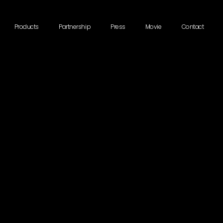
Products
Partnership
Press
Movie
Contact