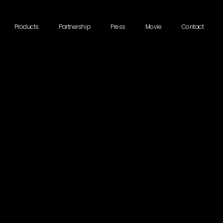
Products
Partnership
Press
Movie
Contact