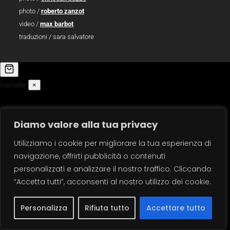
photo /
roberto zanzot
video /
max barbot
traduzioni / sara salvatore
carrello
×
Diamo valore alla tua privacy
Utilizziamo i cookie per migliorare la tua esperienza di
navigazione, offrirti pubblicità o contenuti
personalizzati e analizzare il nostro traffico. Cliccando
“Accetta tutti”, acconsenti al nostro utilizzo dei cookie.
Personalizza
Rifiuta tutto
Accettare tutto