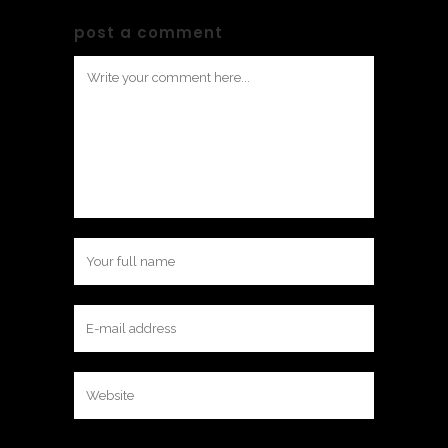
post a comment