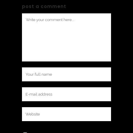
post a comment