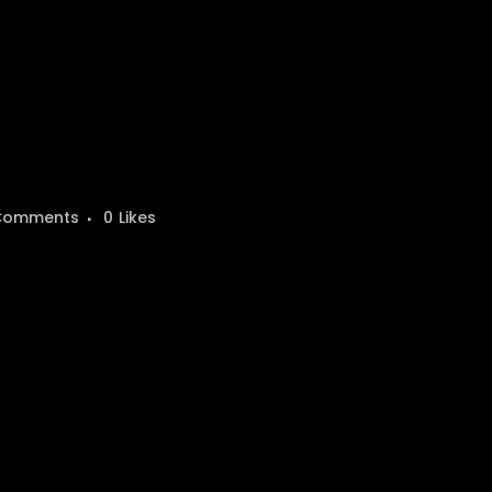
Comments
0
Likes