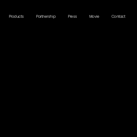
Products
Partnership
Press
Movie
Contact