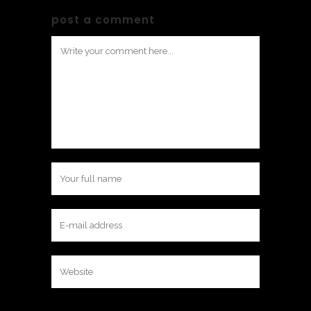
post a comment