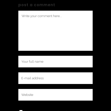
post a comment