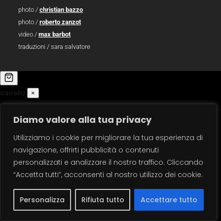
photo /
christian bazzo
photo /
roberto zanzot
video /
max barbot
traduzioni / sara salvatore
carrello
×
Diamo valore alla tua privacy
Utilizziamo i cookie per migliorare la tua esperienza di
navigazione, offrirti pubblicità o contenuti
personalizzati e analizzare il nostro traffico. Cliccando
“Accetta tutti”, acconsenti al nostro utilizzo dei cookie.
Personalizza
Rifiuta tutto
Accettare tutto