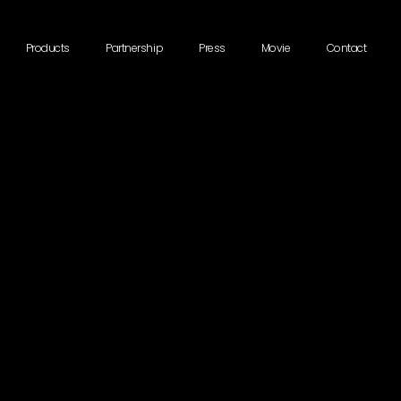
Products
Partnership
Press
Movie
Contact